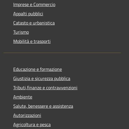
Imprese e Commercio
Appalti pubblici
Catasto e urbanistica
Turismo
Mobilità e trasporti
Educazione e formazione
Giustizia e sicurezza pubblica
Tributi,finanze e contravvenzioni
Ambiente
Salute, benessere e assistenza
Autorizzazioni
Agricoltura e pesca