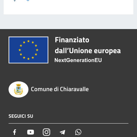
Comune di Chiaravalle
SEGUICI SU
Facebook
Youtube
Instagram
Telegram
Whatsapp