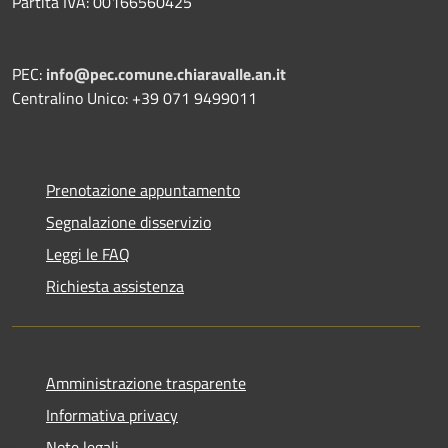
Partita IVA: 00166560425
PEC:
info@pec.comune.chiaravalle.an.it
Centralino Unico: +39 071 9499011
Prenotazione appuntamento
Segnalazione disservizio
Leggi le FAQ
Richiesta assistenza
Amministrazione trasparente
Informativa privacy
Note legali