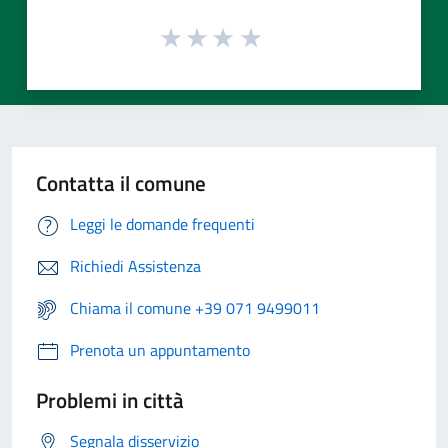
Contatta il comune
Leggi le domande frequenti
Richiedi Assistenza
Chiama il comune +39 071 9499011
Prenota un appuntamento
Problemi in città
Segnala disservizio