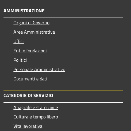
AMMINISTRAZIONE
Organi di Governo
Aree Amministrative
Uffici
Enti e fondazioni
Politici
Personale Amministrativo
Documenti e dati
CATEGORIE DI SERVIZIO
Anagrafe e stato civile
Cultura e tempo libero
Vita lavorativa