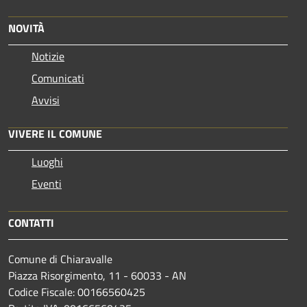
NOVITÀ
Notizie
Comunicati
Avvisi
VIVERE IL COMUNE
Luoghi
Eventi
CONTATTI
Comune di Chiaravalle
Piazza Risorgimento, 11 - 60033 - AN
Codice Fiscale: 00166560425