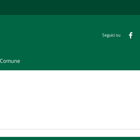
Seguici su
il Comune