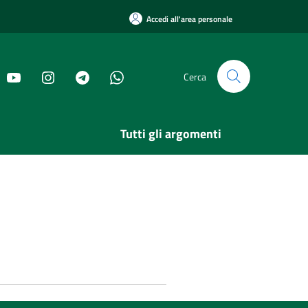
Accedi all'area personale
Cerca
Tutti gli argomenti