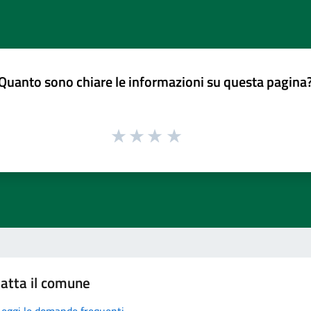
Quanto sono chiare le informazioni su questa pagina
atta il comune
Leggi le domande frequenti