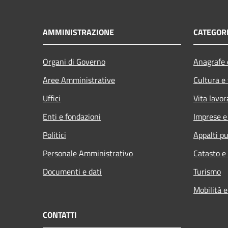
AMMINISTRAZIONE
CATEGORI
Organi di Governo
Anagrafe e
Aree Amministrative
Cultura e
Uffici
Vita lavor
Enti e fondazioni
Imprese 
Politici
Appalti pu
Personale Amministrativo
Catasto e
Documenti e dati
Turismo
Mobilità e
CONTATTI