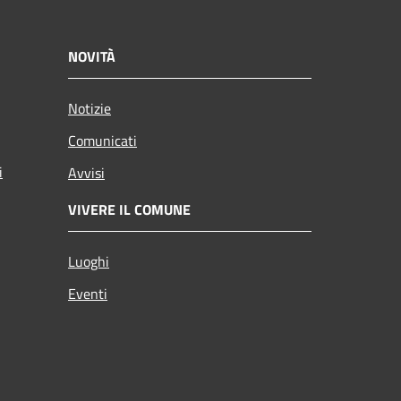
NOVITÀ
Notizie
Comunicati
i
Avvisi
VIVERE IL COMUNE
Luoghi
Eventi