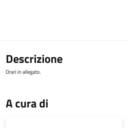
Descrizione
Orari in allegato.
A cura di