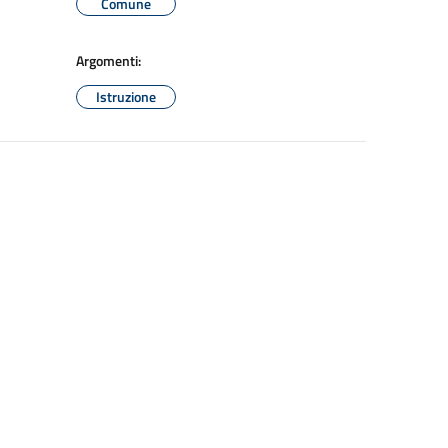
Comune
Argomenti:
Istruzione