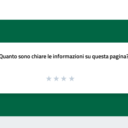
Quanto sono chiare le informazioni su questa pagina