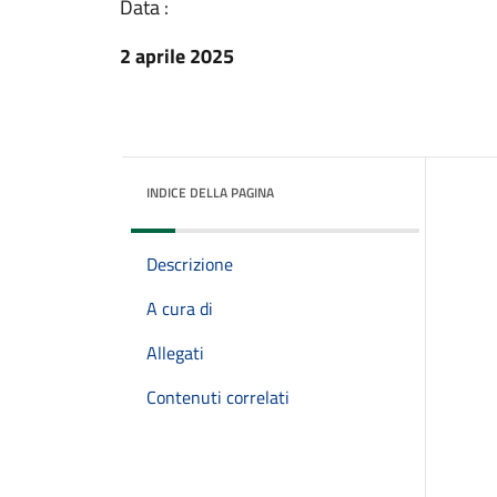
Data :
2 aprile 2025
INDICE DELLA PAGINA
Descrizione
A cura di
Allegati
Contenuti correlati