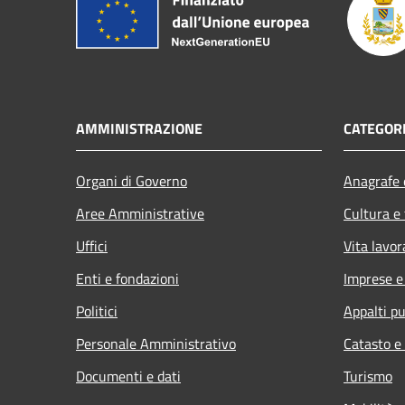
AMMINISTRAZIONE
CATEGORI
Organi di Governo
Anagrafe e
Aree Amministrative
Cultura e
Uffici
Vita lavor
Enti e fondazioni
Imprese 
Politici
Appalti pu
Personale Amministrativo
Catasto e
Documenti e dati
Turismo