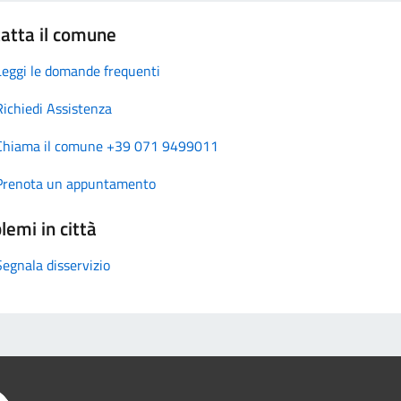
atta il comune
Leggi le domande frequenti
Richiedi Assistenza
Chiama il comune +39 071 9499011
Prenota un appuntamento
lemi in città
Segnala disservizio