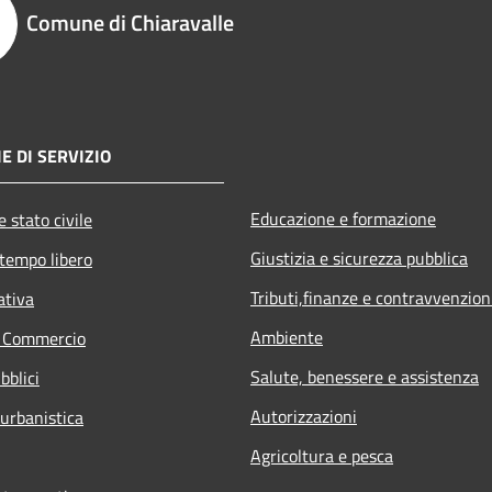
Comune di Chiaravalle
E DI SERVIZIO
Educazione e formazione
 stato civile
Giustizia e sicurezza pubblica
 tempo libero
Tributi,finanze e contravvenzion
ativa
Ambiente
e Commercio
Salute, benessere e assistenza
bblici
Autorizzazioni
 urbanistica
Agricoltura e pesca