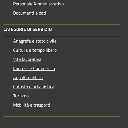
Personale Amministrativo
Documenti e dati
CATEGORIE DI SERVIZIO
Anagrafe e stato civile
Cultura e tempo libero
Vita lavorativa
Imprese e Commercio
Appalti pubblici
Catasto e urbanistica
Turismo
Mobilità e trasporti