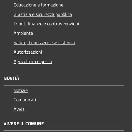
Educazione e formazione
Giustizia e sicurezza pubblica
Tributi,finanze e contravvenzioni
Ambiente
Salute, benessere e assistenza
Autorizzazioni
Agricoltura e pesca
NOVITÀ
Notizie
Comunicati
Avvisi
VIVERE IL COMUNE