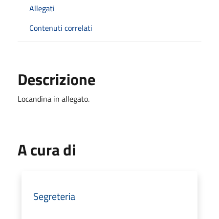
Allegati
Contenuti correlati
Descrizione
Locandina in allegato.
A cura di
Segreteria