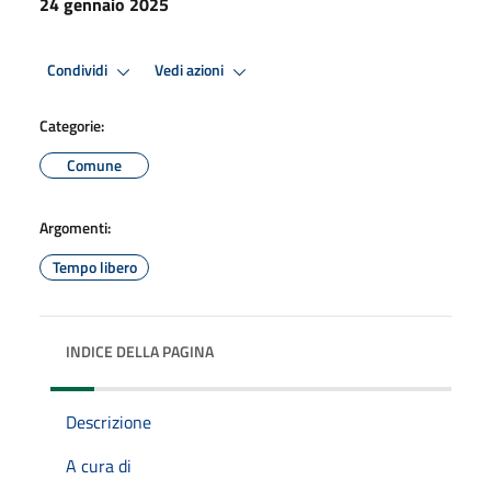
24 gennaio 2025
Condividi
Vedi azioni
Categorie:
Comune
Argomenti:
Tempo libero
INDICE DELLA PAGINA
Descrizione
A cura di