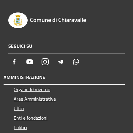
Comune di Chiaravalle
SEGUICI SU
Facebook
Youtube
Instagram
Telegram
Whatsapp
AMMINISTRAZIONE
Organi di Governo
Aree Amministrative
Uffici
Enti e fondazioni
Politici