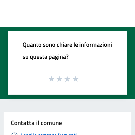
Quanto sono chiare le informazioni
su questa pagina?
Contatta il comune