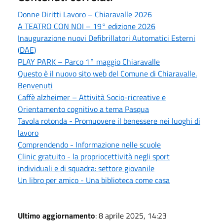
Donne Diritti Lavoro – Chiaravalle 2026
A TEATRO CON NOI – 19° edizione 2026
Inaugurazione nuovi Defibrillatori Automatici Esterni
(DAE)
PLAY PARK – Parco 1° maggio Chiaravalle
Questo è il nuovo sito web del Comune di Chiaravalle.
Benvenuti
Caffè alzheimer – Attività Socio-ricreative e
Orientamento cognitivo a tema Pasqua
Tavola rotonda - Promuovere il benessere nei luoghi di
lavoro
Comprendendo - Informazione nelle scuole
Clinic gratuito - la propriocettività negli sport
individuali e di squadra: settore giovanile
Un libro per amico - Una biblioteca come casa
Ultimo aggiornamento
: 8 aprile 2025, 14:23